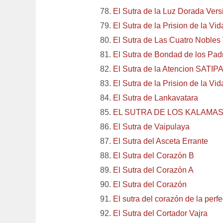
El Sutra de la Luz Dorada Vers
El Sutra de la Prision de la Vid
El Sutra de Las Cuatro Nobles
El Sutra de Bondad de los Pad
El Sutra de la Atencion SAT
El Sutra de la Prision de la Vid
El Sutra de Lankavatara
EL SUTRA DE LOS KALAMA
El Sutra de Vaipulaya
El Sutra del Asceta Errante
El Sutra del Corazón B
El Sutra del Corazón A
El Sutra del Corazón
El sutra del corazón de la perf
El Sutra del Cortador Vajra