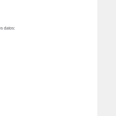
es datos: