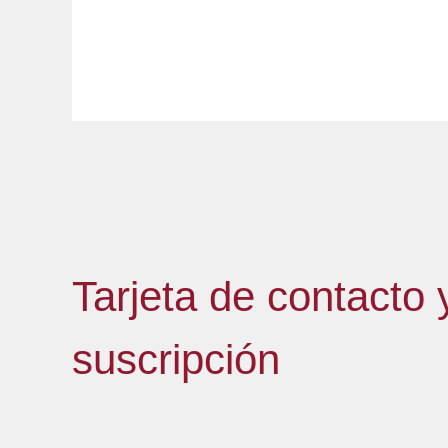
Tarjeta de contacto 
suscripción