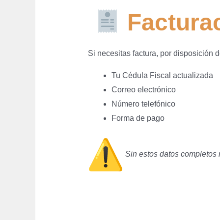
Factura
Si necesitas factura, por disposición 
Tu Cédula Fiscal actualizada
Correo electrónico
Número telefónico
Forma de pago
Sin estos datos completos n