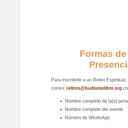
Formas de 
Presenci
Para inscribirte a un Retiro Espiritual
correo:
retiros@budismolibre.org
co
Nombre completo de la(s) perso
Nombre completo del evento
Número de WhatsApp