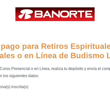
pago para Retiros Espiritual
ales o en Línea de Budismo L
, Curso Presencial o en Línea, realiza tu depósito y envía el com
n los siguientes datos:
na(s) inscrita(s)