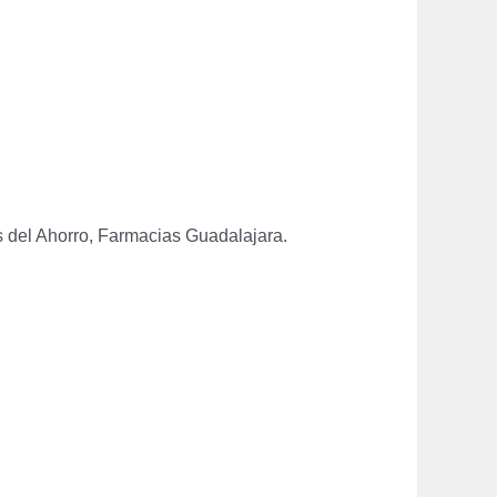
s del Ahorro, Farmacias Guadalajara.