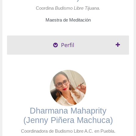
Coordina
Budismo Libre Tijuana.
Maestra de Meditación
Perfil
Dharmana Mahaprity
(Jenny Piñera Machuca)
Coordinadora de Budismo Libre A.C. en Puebla.