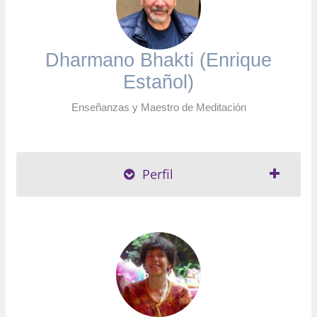
Dharmano Bhakti (Enrique
Estañol)
Enseñanzas y Maestro de Meditación
Perfil