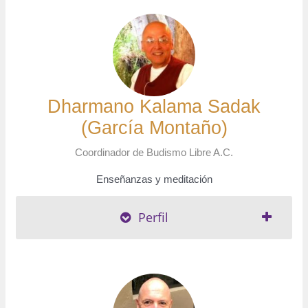
Dharmano Kalama Sadak
(García Montaño)
Coordinador de Budismo Libre A.C.
Enseñanzas y meditación
Perfil