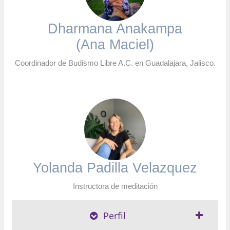
Dharmana Anakampa
(Ana Maciel)
Coordinador de Budismo Libre A.C. en Guadalajara, Jalisco.
Yolanda Padilla Velazquez
Instructora de meditación
Perfil