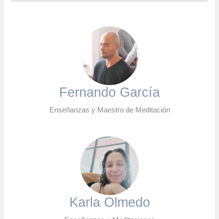
Fernando García
Enseñanzas y Maestro de Meditación
Karla Olmedo