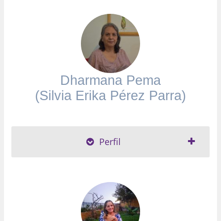
Dharmana Pema
(Silvia Erika Pérez Parra)
Perfil