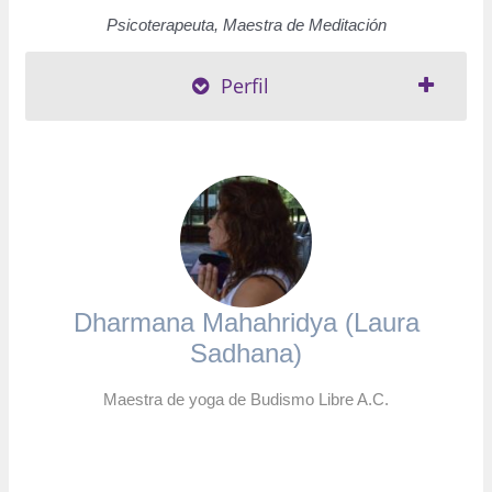
Psicoterapeuta, Maestra de Meditación
Perfil
Dharmana Mahahridya (Laura
Sadhana)
Maestra de yoga de Budismo Libre A.C.