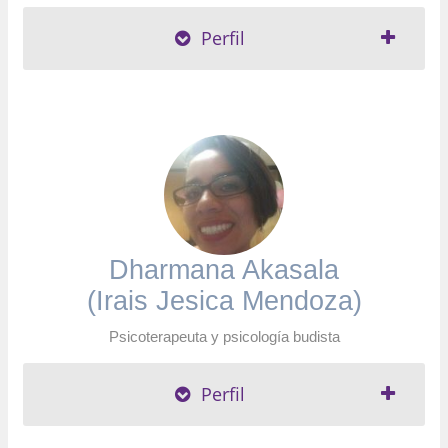
Perfil
Dharmana Akasala
(Irais Jesica Mendoza)
Psicoterapeuta y psicología budista
Perfil