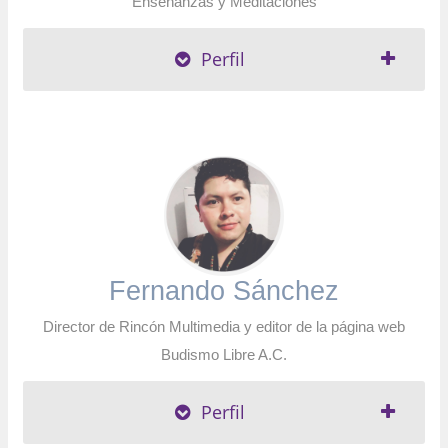
Enseñanzas y Meditaciones
Perfil
Fernando Sánchez
Director de Rincón Multimedia y editor de la página web
Budismo Libre A.C.
Perfil