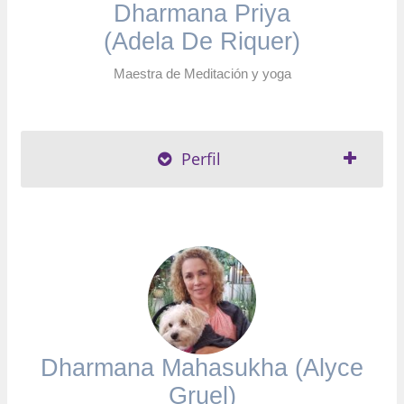
Dharmana Priya
(Adela De Riquer)
Maestra de Meditación y yoga
Perfil
Dharmana Mahasukha (Alyce
Gruel)