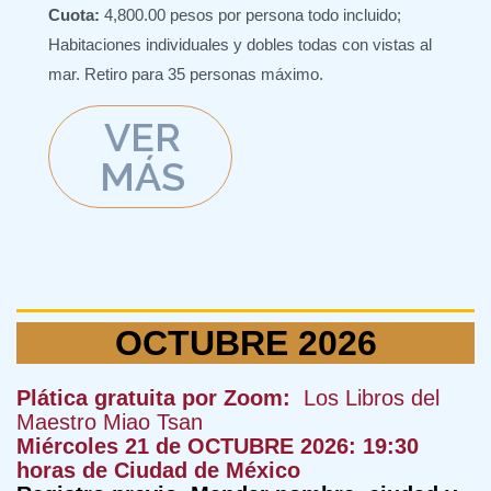
Cuota:
4,800.00 pesos por persona todo incluido;
Habitaciones individuales y dobles todas con vistas al
mar. Retiro para 35 personas máximo.
VER
MÁS
OCTUBRE 2026
Plática gratuita por Zoom:
Los Libros del
Maestro Miao Tsan
Miércoles 21 de OCTUBRE 2026: 19:30
horas de Ciudad de México