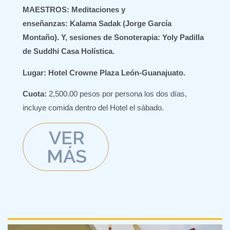
MAESTROS:
Meditaciones y
enseñanzas: Kalama Sadak (Jorge García
Montaño). Y, sesiones de Sonoterapia: Yoly Padilla
de Suddhi Casa Holística.
Lugar:
Hotel Crowne Plaza León-Guanajuato.
Cuota:
2,500.00 pesos por persona los dos días,
incluye comida dentro del Hotel el sábado.
VER
MÁS