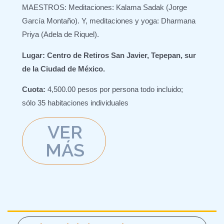
MAESTROS: Meditaciones: Kalama Sadak (Jorge
García Montaño). Y, meditaciones y yoga: Dharmana
Priya (Adela de Riquel).
Lugar:
Centro de Retiros San Javier, Tepepan, sur
de la Ciudad de México
.
Cuota:
4,500.00 pesos por persona todo incluido;
sólo 35 habitaciones individuales
VER
MÁS