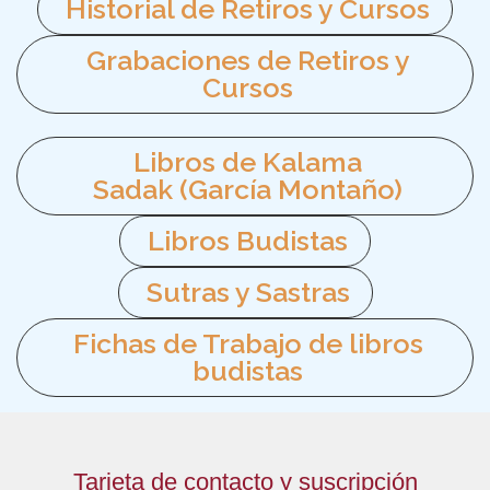
Historial de Retiros y Cursos
Grabaciones de Retiros y
Cursos
Libros de Kalama
Sadak (García Montaño)
Libros Budistas
Sutras y Sastras
Fichas de Trabajo de libros
budistas
Tarjeta de contacto y suscripción