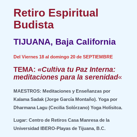
Retiro Espiritual
Budista
TIJUANA, Baja California
Del Viernes 18 al domingo 20 de SEPTIEMBRE
TEMA:
«
Cultiva tu Paz Interna:
meditaciones para la serenidad
«
MAESTROS:
Meditaciones y Enseñanzas por
Kalama Sadak (Jorge García Montaño). Yoga por
Dharmana Lagu (Cecilia Solórzano) Yoga Holísitca.
Lugar:
Centro de Retiros Casa Manresa de la
Universidad IBERO-Playas de Tijuana, B.C.