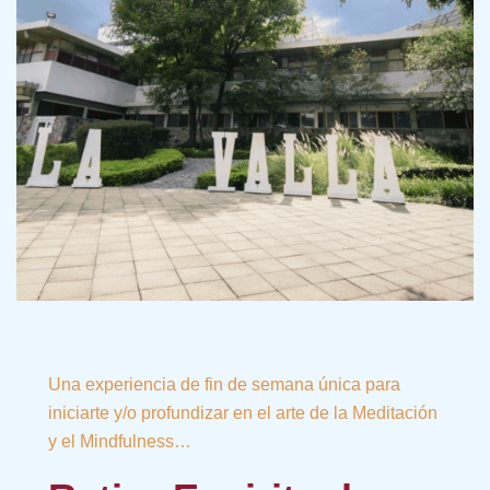
Una experiencia de fin de semana única para
iniciarte y/o profundizar en el arte de la Meditación
y el Mindfulness…