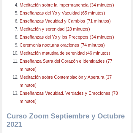
Meditación sobre la impermanencia (34 minutos)
Enseñanzas del Yo y Vacuidad (65 minutos)
Enseñanzas Vacuidad y Cambios (71 minutos)
Meditación y serenidad (28 minutos)
Enseñanzas del Yo y los Preceptos (34 minutos)
Ceremonia nocturna oraciones (74 minutos)
Meditación matutina de serenidad (46 minutos)
Enseñanza Sutra del Corazón e Identidades (77
minutos)
Meditación sobre Contemplación y Apertura (37
minutos)
Enseñanzas Vacuidad, Verdades y Emociones (78
minutos)
Curso Zoom Septiembre y Octubre
2021