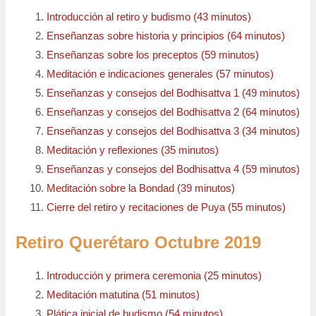
Introducción al retiro y budismo (43 minutos)
Enseñanzas sobre historia y principios (64 minutos)
Enseñanzas sobre los preceptos (59 minutos)
Meditación e indicaciones generales (57 minutos)
Enseñanzas y consejos del Bodhisattva 1 (49 minutos)
Enseñanzas y consejos del Bodhisattva 2 (64 minutos)
Enseñanzas y consejos del Bodhisattva 3 (34 minutos)
Meditación y reflexiones (35 minutos)
Enseñanzas y consejos del Bodhisattva 4 (59 minutos)
Meditación sobre la Bondad (39 minutos)
Cierre del retiro y recitaciones de Puya (55 minutos)
Retiro Querétaro Octubre 2019
Introducción y primera ceremonia (25 minutos)
Meditación matutina (51 minutos)
Plática inicial de budismo (54 minutos)