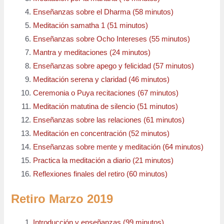
Enseñanzas sobre el Dharma (58 minutos)
Meditación samatha 1 (51 minutos)
Enseñanzas sobre Ocho Intereses (55 minutos)
Mantra y meditaciones (24 minutos)
Enseñanzas sobre apego y felicidad (57 minutos)
Meditación serena y claridad (46 minutos)
Ceremonia o Puya recitaciones (67 minutos)
Meditación matutina de silencio (51 minutos)
Enseñanzas sobre las relaciones (61 minutos)
Meditación en concentración (52 minutos)
Enseñanzas sobre mente y meditación (64 minutos)
Practica la meditación a diario (21 minutos)
Reflexiones finales del retiro (60 minutos)
Retiro Marzo 2019
Introducción y enseñanzas (99 minutos)