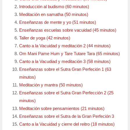
Introducción al budismo (60 minutos)
Meditación en samatha (50 minutos)
Enseñanzas de mente y yo (51 minutos)
Enseñanzas escuelas sobre vacuidad (45 minutos)
Taller de yoga (42 minutos)
Canto a la Vacuidad y meditación 2 (44 minutos)
Om Mani Pame Hum y Tare Tutare Tara (65 minutos)
Canto a la Vacudiad y meditación 3 (58 minutos)
Enseñanzas sobre el Sutra Gran Perfeción 1 (63
minutos)
Meditación y mantra (50 minutos)
Enseñanzas sobre el Sutra Gran Perfección 2 (25
minutos)
Meditación sobre pensamientos (21 minutos)
Enseñanzas sobre el Sutra de la Gran Perfeción 3
Canto a la Vacuidad y cierre del reitro (18 minutos)