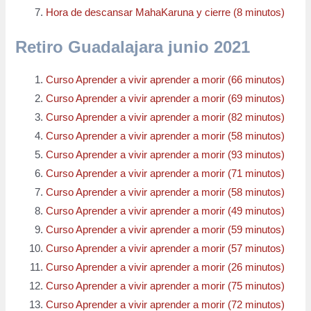
Hora de descansar MahaKaruna y cierre (8 minutos)
Retiro Guadalajara junio 2021
Curso Aprender a vivir aprender a morir (66 minutos)
Curso Aprender a vivir aprender a morir (69 minutos)
Curso Aprender a vivir aprender a morir (82 minutos)
Curso Aprender a vivir aprender a morir (58 minutos)
Curso Aprender a vivir aprender a morir (93 minutos)
Curso Aprender a vivir aprender a morir (71 minutos)
Curso Aprender a vivir aprender a morir (58 minutos)
Curso Aprender a vivir aprender a morir (49 minutos)
Curso Aprender a vivir aprender a morir (59 minutos)
Curso Aprender a vivir aprender a morir (57 minutos)
Curso Aprender a vivir aprender a morir (26 minutos)
Curso Aprender a vivir aprender a morir (75 minutos)
Curso Aprender a vivir aprender a morir (72 minutos)