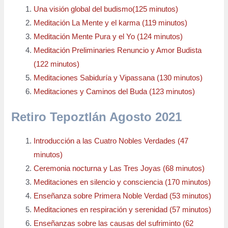
Una visión global del budismo(125 minutos)
Meditación La Mente y el karma (119 minutos)
Meditación Mente Pura y el Yo (124 minutos)
Meditación Preliminaries Renuncio y Amor Budista
(122 minutos)
Meditaciones Sabiduría y Vipassana (130 minutos)
Meditaciones y Caminos del Buda (123 minutos)
Retiro Tepoztlán Agosto 2021
Introducción a las Cuatro Nobles Verdades (47
minutos)
Ceremonia nocturna y Las Tres Joyas (68 minutos)
Meditaciones en silencio y consciencia (170 minutos)
Enseñanza sobre Primera Noble Verdad (53 minutos)
Meditaciones en respiración y serenidad (57 minutos)
Enseñanzas sobre las causas del sufriminto (62