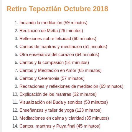
Retiro Tepoztlán Octubre 2018
Inciando la meditación (59 minutos)
Recitación de Metta (26 minutos)
Reflexiones sobre felicidad (60 minutos)
Cantos de mantras y meditación (51 minutos)
Otra enseñanza del corazón (64 minutos)
Cantos y la compasión )51 minutos)
Cantos y Meditación en Amor (65 minutos)
Cantos y Ceremonia (57 minutos)
Recitaciones y reflexiones de meditación (69 minutos)
Explicación de los mantras (32 minutos)
Visualización del Buda y sonidos (53 minutos)
Enseñanzas y taller de yoga (123 minutos)
Meditaciones en calma y claridad (35 minutos)
Cantos, mantras y Puya final (45 minutos)