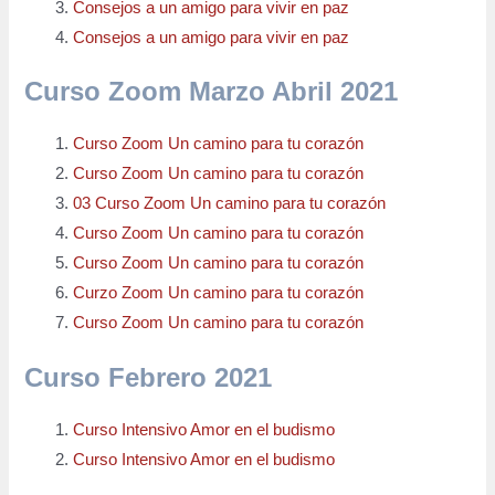
Consejos a un amigo para vivir en paz
Consejos a un amigo para vivir en paz
Curso Zoom Marzo Abril 2021
Curso Zoom Un camino para tu corazón
Curso Zoom Un camino para tu corazón
03 Curso Zoom Un camino para tu corazón
Curso Zoom Un camino para tu corazón
Curso Zoom Un camino para tu corazón
Curzo Zoom Un camino para tu corazón
Curso Zoom Un camino para tu corazón
Curso Febrero 2021
Curso Intensivo Amor en el budismo
Curso Intensivo Amor en el budismo