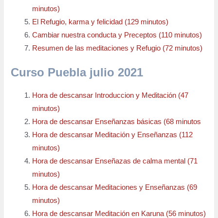
minutos)
El Refugio, karma y felicidad (129 minutos)
Cambiar nuestra conducta y Preceptos (110 minutos)
Resumen de las meditaciones y Refugio (72 minutos)
Curso Puebla julio 2021
Hora de descansar Introduccion y Meditación (47
minutos)
Hora de descansar Enseñanzas básicas (68 minutos
Hora de descansar Meditación y Enseñanzas (112
minutos)
Hora de descansar Enseñazas de calma mental (71
minutos)
Hora de descansar Meditaciones y Enseñanzas (69
minutos)
Hora de descansar Meditación en Karuna (56 minutos)