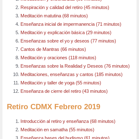
Respiración y calidad del retiro (45 minutos)
Meditación matutina (68 minutos)
Enseñanza inicial de impermanencia (71 minutos)
Meditación y explicación básica (29 minutos)
Enseñanzas sobre el yo y deseos (77 minutos)
Cantos de Mantras (66 minutos)
Meditación y oraciones (118 minutos)
Enseñanzas sobre la Realidad y Deseos (76 minutos)
Meditaciones, enseñanzas y cantos (185 minutos)
Meditación y taller de yoga (55 minutos)
Enseñanza de cierre del retiro (43 minutos)
Retiro CDMX Febrero 2019
Introducción al retiro y enseñanza (68 minutos)
Meditación en samatha (55 minutos)
Enseñanza bases del budismo (61 minutos)