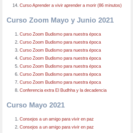
Curso Aprender a vivir aprender a morir (86 minutos)
Curso Zoom Mayo y Junio 2021
Curso Zoom Budismo para nuestra época
Curso Zoom Budismo para nuestra época
Curso Zoom Budismo para nuestra época
Curso Zoom Budismo para nuestra época
Curso Zoom Budismo para nuestra época
Curso Zoom Budismo para nuestra época
Curso Zoom Budismo para nuestra época
Conferencia extra El Budhha y la decadencia
Curso Mayo 2021
Consejos a un amigo para vivir en paz
Consejos a un amigo para vivir en paz