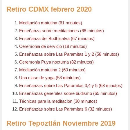
Retiro CDMX febrero 2020
Meditación matutina (61 minutos)
Enseñanza sobre meditaciones (68 minutos)
Enseñanza del Bodhisatva (67 minutos)
Ceremonia de servicio (18 minutos)
Enseñanzas sobre Las Paramitas 1 y 2 (58 minutos)
Ceremonia Puya nocturna (82 minutos)
Meditación matutina 2 (60 minutos)
Una clase de yoga (53 mintutos)
Enseñanzas sobre Las Paramitas 3,4 y 5 (68 minutos)
Enseñanzas generales sobre budismo (65 minutos)
Técnicas para la meditación (30 minutos)
Enseñanzas sobre Las Paramitas 6 (32 minutos)
Retiro Tepoztlán Noviembre 2019