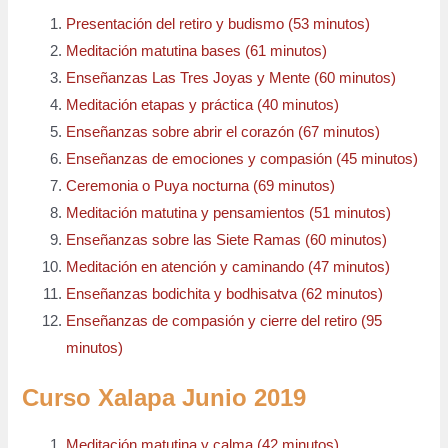
Presentación del retiro y budismo (53 minutos)
Meditación matutina bases (61 minutos)
Enseñanzas Las Tres Joyas y Mente (60 minutos)
Meditación etapas y práctica (40 minutos)
Enseñanzas sobre abrir el corazón (67 minutos)
Enseñanzas de emociones y compasión (45 minutos)
Ceremonia o Puya nocturna (69 minutos)
Meditación matutina y pensamientos (51 minutos)
Enseñanzas sobre las Siete Ramas (60 minutos)
Meditación en atención y caminando (47 minutos)
Enseñanzas bodichita y bodhisatva (62 minutos)
Enseñanzas de compasión y cierre del retiro (95
minutos)
Curso Xalapa Junio 2019
Meditación matutina y calma (42 minutos)