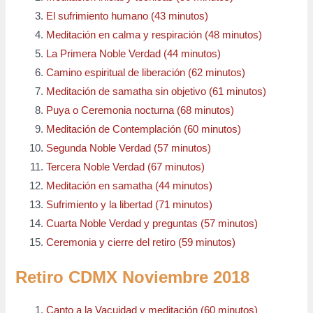
El sufrimiento humano (43 minutos)
Meditación en calma y respiración (48 minutos)
La Primera Noble Verdad (44 minutos)
Camino espiritual de liberación (62 minutos)
Meditación de samatha sin objetivo (61 minutos)
Puya o Ceremonia nocturna (68 minutos)
Meditación de Contemplación (60 minutos)
Segunda Noble Verdad (57 minutos)
Tercera Noble Verdad (67 minutos)
Meditación en samatha (44 minutos)
Sufrimiento y la libertad (71 minutos)
Cuarta Noble Verdad y preguntas (57 minutos)
Ceremonia y cierre del retiro (59 minutos)
Retiro CDMX Noviembre 2018
Canto a la Vacuidad y meditación (60 minutos)