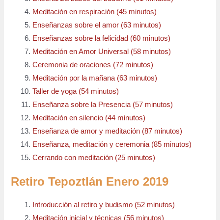
Meditación en respiración (45 minutos)
Enseñanzas sobre el amor (63 minutos)
Enseñanzas sobre la felicidad (60 minutos)
Meditación en Amor Universal (58 minutos)
Ceremonia de oraciones (72 minutos)
Meditación por la mañana (63 minutos)
Taller de yoga (54 minutos)
Enseñanza sobre la Presencia (57 minutos)
Meditación en silencio (44 minutos)
Enseñanza de amor y meditación (87 minutos)
Enseñanza, meditación y ceremonia (85 minutos)
Cerrando con meditación (25 minutos)
Retiro Tepoztlán Enero 2019
Introducción al retiro y budismo (52 minutos)
Meditación inicial y técnicas (56 minutos)