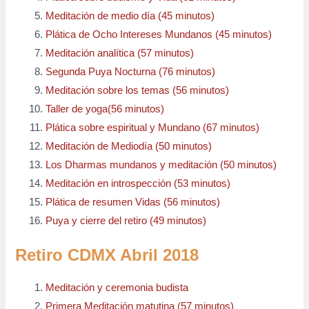
Meditación de medio día (45 minutos)
Plática de Ocho Intereses Mundanos (45 minutos)
Meditación analítica (57 minutos)
Segunda Puya Nocturna (76 minutos)
Meditación sobre los temas (56 minutos)
Taller de yoga(56 minutos)
Plática sobre espiritual y Mundano (67 minutos)
Meditación de Mediodía (50 minutos)
Los Dharmas mundanos y meditación (50 minutos)
Meditación en introspección (53 minutos)
Plática de resumen Vidas (56 minutos)
Puya y cierre del retiro (49 minutos)
Retiro CDMX Abril 2018
Meditación y ceremonia budista
Primera Meditación matutina (57 minutos)