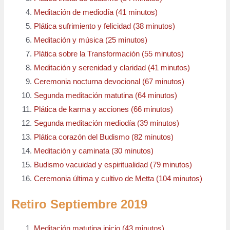
Meditación de mediodía (41 minutos)
Plática sufrimiento y felicidad (38 minutos)
Meditación y música (25 minutos)
Plática sobre la Transformación (55 minutos)
Meditación y serenidad y claridad (41 minutos)
Ceremonia nocturna devocional (67 minutos)
Segunda meditación matutina (64 minutos)
Plática de karma y acciones (66 minutos)
Segunda meditación mediodía (39 minutos)
Plática corazón del Budismo (82 minutos)
Meditación y caminata (30 minutos)
Budismo vacuidad y espiritualidad (79 minutos)
Ceremonia última y cultivo de Metta (104 minutos)
Retiro Septiembre 2019
Meditación matutina inicio (43 minutos)