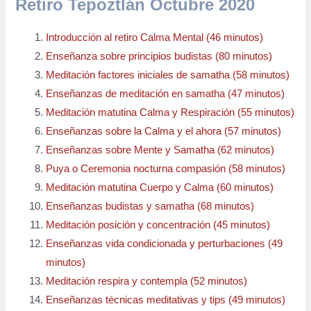
Retiro Tepoztlán Octubre 2020
Introducción al retiro Calma Mental (46 minutos)
Enseñanza sobre principios budistas (80 minutos)
Meditación factores iniciales de samatha (58 minutos)
Enseñanzas de meditación en samatha (47 minutos)
Meditación matutina Calma y Respiración (55 minutos)
Enseñanzas sobre la Calma y el ahora (57 minutos)
Enseñanzas sobre Mente y Samatha (62 minutos)
Puya o Ceremonia nocturna compasión (58 minutos)
Meditación matutina Cuerpo y Calma (60 minutos)
Enseñanzas budistas y samatha (68 minutos)
Meditación posición y concentración (45 minutos)
Enseñanzas vida condicionada y perturbaciones (49
minutos)
Meditación respira y contempla (52 minutos)
Enseñanzas técnicas meditativas y tips (49 minutos)