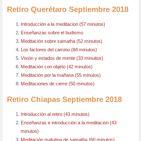
Retiro Querétaro Septiembre 2018
Introducción a la meditacion (57 minutos)
Enseñanzas sobre el budismo
Meditación sobre samatha (52 minutos)
Los factores del camino (84 minutos)
Visión y estados de mente (33 minuitos)
Meditación con objeto (42 minutos)
Meditación por la mañana (55 minutos)
Meditaciones de cierre (50 minutos)
Retiro Chiapas Septiembre 2018
Introducción al retiro (43 minutos)
Enseñanzas e introducción a la meditacion (43
minutos)
Meditación matutina de samatha (60 minutos)