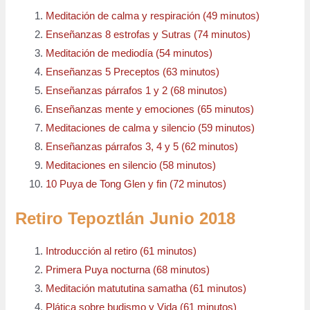
Meditación de calma y respiración (49 minutos)
Enseñanzas 8 estrofas y Sutras (74 minutos)
Meditación de mediodía (54 minutos)
Enseñanzas 5 Preceptos (63 minutos)
Enseñanzas párrafos 1 y 2 (68 minutos)
Enseñanzas mente y emociones (65 minutos)
Meditaciones de calma y silencio (59 minutos)
Enseñanzas párrafos 3, 4 y 5 (62 minutos)
Meditaciones en silencio (58 minutos)
10 Puya de Tong Glen y fin (72 minutos)
Retiro Tepoztlán Junio 2018
Introducción al retiro (61 minutos)
Primera Puya nocturna (68 minutos)
Meditación matututina samatha (61 minutos)
Plática sobre budismo y Vida (61 minutos)