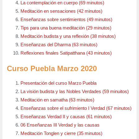
La contemplación en cuerpo (69 minutos)
Meditación en sensaciones (42 minutos)
Enseñanzas sobre sentimientos (49 minutos)
Tips para una buena meditación (29 minutos)
Meditación budista y una reflexión (38 minutos)
Enseñanzas del Dharma (63 minutos)
Reflexiones finales Satipatthana (43 minutos)
Curso Puebla Marzo 2020
Presentación del curso Marzo Puebla
La visión budista y las Nobles Verdades (59 minuitos)
Meditación en samatha (63 minutos)
Enseñanzas sobre el sufrimiento I Verdad (67 minutos)
Enseñanzas Verdad II y causas (61 minutos)
06 Enseñanzas III Verdad y las causas
Meditación Tonglen y cierre (35 minutos)