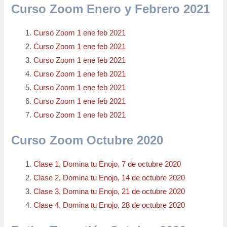
Curso Zoom Enero y Febrero 2021
Curso Zoom 1 ene feb 2021
Curso Zoom 1 ene feb 2021
Curso Zoom 1 ene feb 2021
Curso Zoom 1 ene feb 2021
Curso Zoom 1 ene feb 2021
Curso Zoom 1 ene feb 2021
Curso Zoom 1 ene feb 2021
Curso Zoom Octubre 2020
Clase 1, Domina tu Enojo, 7 de octubre 2020
Clase 2, Domina tu Enojo, 14 de octubre 2020
Clase 3, Domina tu Enojo, 21 de octubre 2020
Clase 4, Domina tu Enojo, 28 de octubre 2020