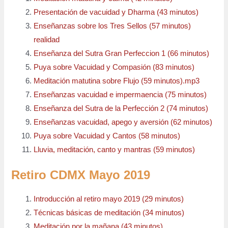
Presentación de vacuidad y Dharma (43 minutos)
Enseñanzas sobre los Tres Sellos (57 minutos)
realidad
Enseñanza del Sutra Gran Perfeccion 1 (66 minutos)
Puya sobre Vacuidad y Compasión (83 minutos)
Meditación matutina sobre Flujo (59 minutos).mp3
Enseñanzas vacuidad e impermaencia (75 minutos)
Enseñanza del Sutra de la Perfección 2 (74 minutos)
Enseñanzas vacuidad, apego y aversión (62 minutos)
Puya sobre Vacuidad y Cantos (58 minutos)
Lluvia, meditación, canto y mantras (59 minutos)
Retiro CDMX Mayo 2019
Introducción al retiro mayo 2019 (29 minutos)
Técnicas básicas de meditación (34 minutos)
Meditación por la mañana (43 minutos)