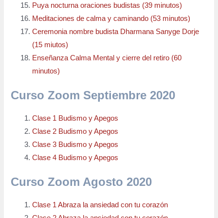
Puya nocturna oraciones budistas (39 minutos)
Meditaciones de calma y caminando (53 minutos)
Ceremonia nombre budista Dharmana Sanyge Dorje
(15 miutos)
Enseñanza Calma Mental y cierre del retiro (60
minutos)
Curso Zoom Septiembre 2020
Clase 1 Budismo y Apegos
Clase 2 Budismo y Apegos
Clase 3 Budismo y Apegos
Clase 4 Budismo y Apegos
Curso Zoom Agosto 2020
Clase 1 Abraza la ansiedad con tu corazón
Clase 2 Abraza la ansiedad con tu corazón