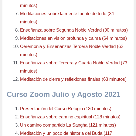
minutos)
Meditaciones sobre la mente fuente de todo (34
minutos)
Enseñanza sobre Segunda Noble Verdad (90 minutos)
Meditaciones en visión profunda y calma (64 minutos)
Ceremonia y Enseñanzas Tercera Noble Verdad (62
minutos)
Enseñanzas sobre Tercera y Cuarta Noble Verdad (73
minutos)
Meditación de cierre y reflexiones finales (63 minutos)
Curso Zoom Julio y Agosto 2021
Presentación del Curso Refugio (130 minutos)
Enseñanzas sobre camino espiritual (128 minutos)
Un camino compartido La Sangha (121 minutos)
Meditación y un poco de historia del Buda (117