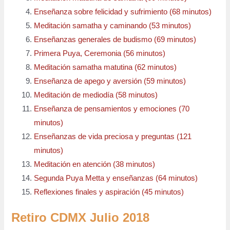
Enseñanza sobre felicidad y sufrimiento (68 minutos)
Meditación samatha y caminando (53 minutos)
Enseñanzas generales de budismo (69 minutos)
Primera Puya, Ceremonia (56 minutos)
Meditación samatha matutina (62 minutos)
Enseñanza de apego y aversión (59 minutos)
Meditación de mediodía (58 minutos)
Enseñanza de pensamientos y emociones (70
minutos)
Enseñanzas de vida preciosa y preguntas (121
minutos)
Meditación en atención (38 minutos)
Segunda Puya Metta y enseñanzas (64 minutos)
Reflexiones finales y aspiración (45 minutos)
Retiro CDMX Julio 2018