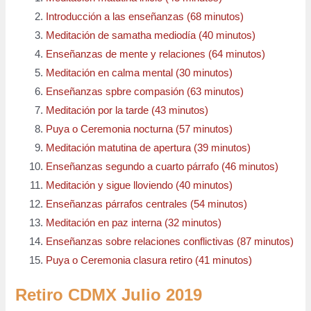
Introducción a las enseñanzas (68 minutos)
Meditación de samatha mediodía (40 minutos)
Enseñanzas de mente y relaciones (64 minutos)
Meditación en calma mental (30 minutos)
Enseñanzas spbre compasión (63 minutos)
Meditación por la tarde (43 minutos)
Puya o Ceremonia nocturna (57 minutos)
Meditación matutina de apertura (39 minutos)
Enseñanzas segundo a cuarto párrafo (46 minutos)
Meditación y sigue lloviendo (40 minutos)
Enseñanzas párrafos centrales (54 minutos)
Meditación en paz interna (32 minutos)
Enseñanzas sobre relaciones conflictivas (87 minutos)
Puya o Ceremonia clasura retiro (41 minutos)
Retiro CDMX Julio 2019