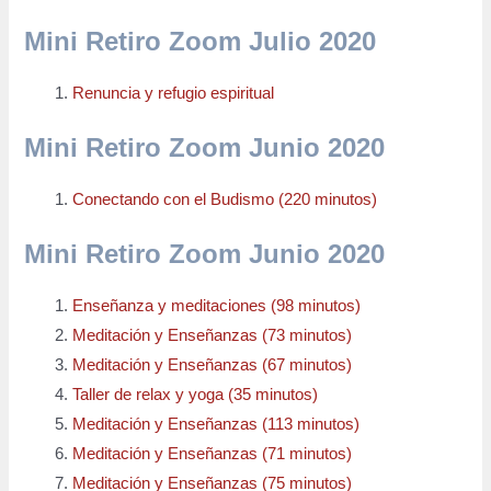
Mini Retiro Zoom Julio 2020
Renuncia y refugio espiritual
Mini Retiro Zoom Junio 2020
Conectando con el Budismo (220 minutos)
Mini Retiro Zoom Junio 2020
Enseñanza y meditaciones (98 minutos)
Meditación y Enseñanzas (73 minutos)
Meditación y Enseñanzas (67 minutos)
Taller de relax y yoga (35 minutos)
Meditación y Enseñanzas (113 minutos)
Meditación y Enseñanzas (71 minutos)
Meditación y Enseñanzas (75 minutos)