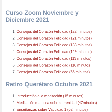
Curso Zoom Noviembre y
Diciembre 2021
Consejos del Corazón Felicidad (122 minutos)
Consejos del Corazón Felicidad (121 minutos)
Consejos del Corazón Felicidad (133 minutos)
Consejos del Corazón Felicidad (129 minutos)
Consejos del Corazón Felicidad (119 minutos)
Consejos del Corazón Felicidad (116 minutos)
Consejos del Corazón Felicidad (56 minutos)
Retiro Querétaro Octubre 2021
Introducción a la meditación (15 minutos)
Meditación matutina sobre serenidad (47minutos)
Enseñanzas sobre Vacuidad 1 (62 minutos)