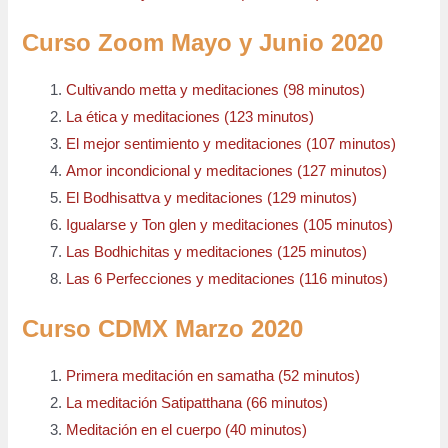
Curso Zoom Mayo y Junio 2020
Cultivando metta y meditaciones (98 minutos)
La ética y meditaciones (123 minutos)
El mejor sentimiento y meditaciones (107 minutos)
Amor incondicional y meditaciones (127 minutos)
El Bodhisattva y meditaciones (129 minutos)
Igualarse y Ton glen y meditaciones (105 minutos)
Las Bodhichitas y meditaciones (125 minutos)
Las 6 Perfecciones y meditaciones (116 minutos)
Curso CDMX Marzo 2020
Primera meditación en samatha (52 minutos)
La meditación Satipatthana (66 minutos)
Meditación en el cuerpo (40 minutos)