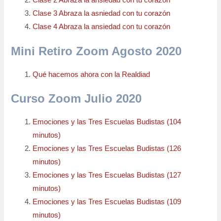
Clase 3 Abraza la asniedad con tu corazón
Clase 4 Abraza la ansiedad con tu corazón
Mini Retiro Zoom Agosto 2020
Qué hacemos ahora con la Re
a
ldiad
Curso Zoom Julio 2020
Emociones y las Tres Escuelas Budistas (104
minutos)
Emociones y las Tres Escuelas Budistas (126
minutos)
Emociones y las Tres Escuelas Budistas (127
minutos)
Emociones y las Tres Escuelas Budistas (109
minutos)