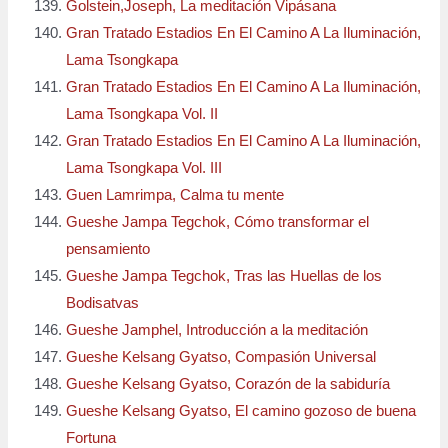
Golstein,Joseph, La meditación Vipásana
Gran Tratado Estadios En El Camino A La Iluminación,
Lama Tsongkapa
Gran Tratado Estadios En El Camino A La Iluminación,
Lama Tsongkapa Vol. II
Gran Tratado Estadios En El Camino A La Iluminación,
Lama Tsongkapa Vol. III
Guen Lamrimpa, Calma tu mente
Gueshe Jampa Tegchok, Cómo transformar el
pensamiento
Gueshe Jampa Tegchok, Tras las Huellas de los
Bodisatvas
Gueshe Jamphel, Introducción a la meditación
Gueshe Kelsang Gyatso, Compasión Universal
Gueshe Kelsang Gyatso, Corazón de la sabiduría
Gueshe Kelsang Gyatso, El camino gozoso de buena
Fortuna