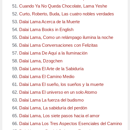
Cuando Ya No Queda Chocolate, Lama Yeshe
Curto, Roberto, Buda, Las cuatro nobles verdades
Dalai Lama Acerca de la Muerte
Dalai Lama Books in English
Dalai Lama, Como un relámpago ilumina la noche
Dalai Lama Conversaciones con Felizitas
Dalai Lama De Aquí a la Iluminación
Dalai Lama, Dzogchen
Dalai Lama El Arte de la Sabiduría
Dalai Lama El Camino Medio
Dalai Lama El sueño, los sueños y la muerte
Dalai Lama El universo en un solo Atomo
Dalai Lama La fuerza del budismo
Dalai Lama, La sabiduría del perdón
Dalai Lama, Los siete pasos hacia el amor
Dalai Lama Los Tres Aspectos Esenciales del Camino