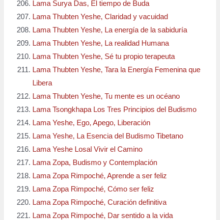
Lama Surya Das, El tiempo de Buda
Lama Thubten Yeshe, Claridad y vacuidad
Lama Thubten Yeshe, La energía de la sabiduría
Lama Thubten Yeshe, La realidad Humana
Lama Thubten Yeshe, Sé tu propio terapeuta
Lama Thubten Yeshe, Tara la Energía Femenina que
Libera
Lama Thubten Yeshe, Tu mente es un océano
Lama Tsongkhapa Los Tres Principios del Budismo
Lama Yeshe, Ego, Apego, Liberación
Lama Yeshe, La Esencia del Budismo Tibetano
Lama Yeshe Losal Vivir el Camino
Lama Zopa, Budismo y Contemplación
Lama Zopa Rimpoché, Aprende a ser feliz
Lama Zopa Rimpoché, Cómo ser feliz
Lama Zopa Rimpoché, Curación definitiva
Lama Zopa Rimpoché, Dar sentido a la vida