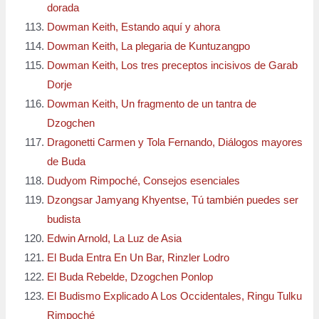
dorada
Dowman Keith, Estando aquí y ahora
Dowman Keith, La plegaria de Kuntuzangpo
Dowman Keith, Los tres preceptos incisivos de Garab
Dorje
Dowman Keith, Un fragmento de un tantra de
Dzogchen
Dragonetti Carmen y Tola Fernando, Diálogos mayores
de Buda
Dudyom Rimpoché, Consejos esenciales
Dzongsar Jamyang Khyentse, Tú también puedes ser
budista
Edwin Arnold, La Luz de Asia
El Buda Entra En Un Bar, Rinzler Lodro
El Buda Rebelde, Dzogchen Ponlop
El Budismo Explicado A Los Occidentales, Ringu Tulku
Rimpoché