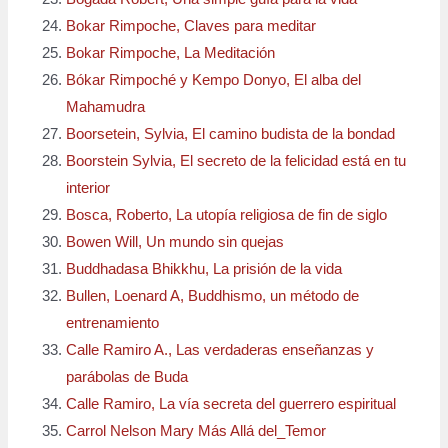
Bokar Rimpoche, Claves para meditar
Bokar Rimpoche, La Meditación
Bókar Rimpoché y Kempo Donyo, El alba del
Mahamudra
Boorsetein, Sylvia, El camino budista de la bondad
Boorstein Sylvia, El secreto de la felicidad está en tu
interior
Bosca, Roberto, La utopía religiosa de fin de siglo
Bowen Will, Un mundo sin quejas
Buddhadasa Bhikkhu, La prisión de la vida
Bullen, Loenard A, Buddhismo, un método de
entrenamiento
Calle Ramiro A., Las verdaderas enseñanzas y
parábolas de Buda
Calle Ramiro, La vía secreta del guerrero espiritual
Carrol Nelson Mary Más Allá del_Temor