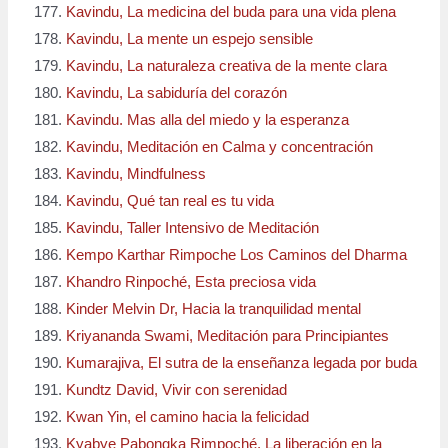
Kavindu, La medicina del buda para una vida plena
Kavindu, La mente un espejo sensible
Kavindu, La naturaleza creativa de la mente clara
Kavindu, La sabiduría del corazón
Kavindu. Mas alla del miedo y la esperanza
Kavindu, Meditación en Calma y concentración
Kavindu, Mindfulness
Kavindu, Qué tan real es tu vida
Kavindu, Taller Intensivo de Meditación
Kempo Karthar Rimpoche Los Caminos del Dharma
Khandro Rinpoché, Esta preciosa vida
Kinder Melvin Dr, Hacia la tranquilidad mental
Kriyananda Swami, Meditación para Principiantes
Kumarajiva, El sutra de la enseñanza legada por buda
Kundtz David, Vivir con serenidad
Kwan Yin, el camino hacia la felicidad
Kyabye Pabongka Rimpoché, La liberación en la