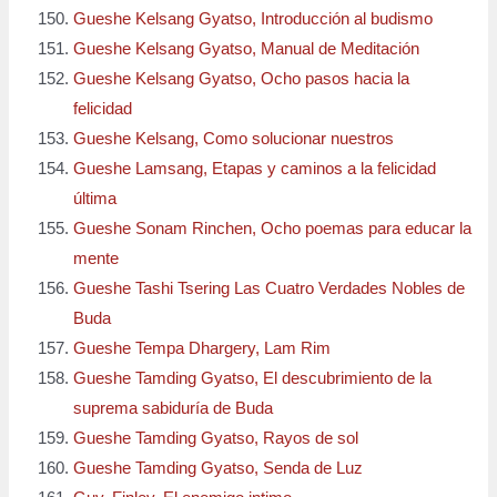
Gueshe Kelsang Gyatso, Introducción al budismo
Gueshe Kelsang Gyatso, Manual de Meditación
Gueshe Kelsang Gyatso, Ocho pasos hacia la
felicidad
Gueshe Kelsang, Como solucionar nuestros
Gueshe Lamsang, Etapas y caminos a la felicidad
última
Gueshe Sonam Rinchen, Ocho poemas para educar la
mente
Gueshe Tashi Tsering Las Cuatro Verdades Nobles de
Buda
Gueshe Tempa Dhargery, Lam Rim
Gueshe Tamding Gyatso, El descubrimiento de la
suprema sabiduría de Buda
Gueshe Tamding Gyatso, Rayos de sol
Gueshe Tamding Gyatso, Senda de Luz