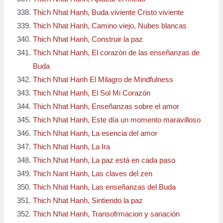
Thich Nhat Hanh, Buda viviente Cristo viviente
Thich Nhat Hanh, Camino viejo, Nubes blancas
Thich Nhat Hanh, Construir la paz
Thich Nhat Hanh, El corazón de las enseñanzas de
Buda
Thich Nhat Hanh El Milagro de Mindfulness
Thich Nhat Hanh, El Sol Mi Corazón
Thich Nhat Hanh, Enseñanzas sobre el amor
Thich Nhat Hanh, Este día un momento maravilloso
T
hich Nhat Hanh, La esencia del amor
Thich Nhat Hanh, La Ira
Thich Nhat Hanh, La paz está en cada paso
Thich Nant Hanh, Las claves del zen
Thich Nhat Hanh, Las enseñanzas del Buda
Thich Nhat Hanh, Sintiendo la paz
Thich Nhat Hanh, Transofrmacion y sanación