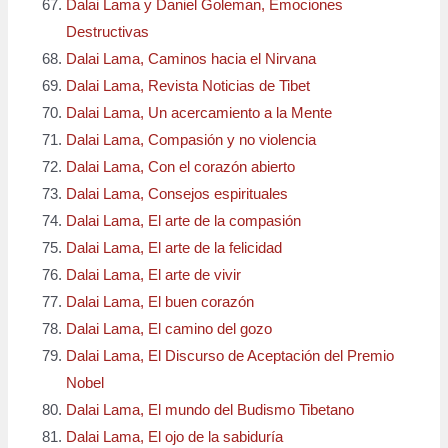
Dalai Lama y Daniel Goleman, Emociones
Destructivas
Dalai Lama, Caminos hacia el Nirvana
Dalai Lama, Revista Noticias de Tibet
Dalai Lama, Un acercamiento a la Mente
Dalai Lama, Compasión y no violencia
Dalai Lama, Con el corazón abierto
Dalai Lama, Consejos espirituales
Dalai Lama, El arte de la compasión
Dalai Lama, El arte de la felicidad
Dalai Lama, El arte de vivir
Dalai Lama, El buen corazón
Dalai Lama, El camino del gozo
Dalai Lama, El Discurso de Aceptación del Premio
Nobel
Dalai Lama, El mundo del Budismo Tibetano
Dalai Lama, El ojo de la sabiduría