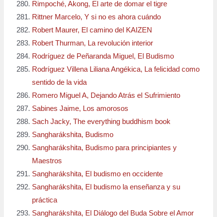
Rimpoché, Akong, El arte de domar el tigre
Rittner Marcelo, Y si no es ahora cuándo
Robert Maurer, El camino del KAIZEN
Robert Thurman, La revolución interior
Rodríguez de Peñaranda Miguel, El Budismo
Rodríguez Villena Liliana Angékica, La felicidad como
sentido de la vida
Romero Miguel A, Dejando Atrás el Sufrimiento
Sabines Jaime, Los amorosos
Sach Jacky, The everything buddhism book
Sangharákshita, Budismo
Sangharákshita, Budismo para principiantes y
Maestros
Sangharákshita, El budismo en occidente
Sangharákshita, El budismo la enseñanza y su
práctica
Sangharákshita, El Diálogo del Buda Sobre el Amor