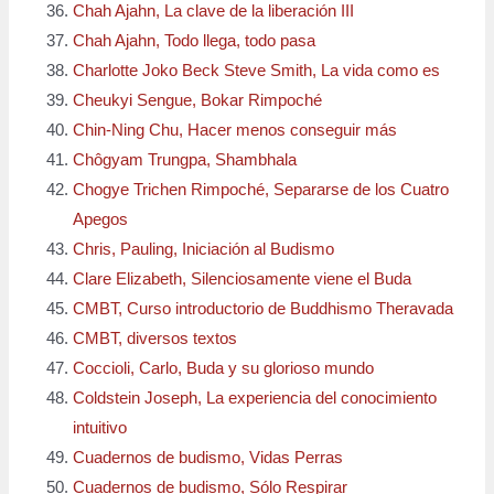
Chah Ajahn, La clave de la liberación III
Chah Ajahn, Todo llega, todo pasa
Charlotte Joko Beck Steve Smith, La vida como es
Cheukyi Sengue, Bokar Rimpoché
Chin-Ning Chu, Hacer menos conseguir más
Chôgyam Trungpa, Shambhala
Chogye Trichen Rimpoché, Separarse de los Cuatro
Apegos
Chris, Pauling, Iniciación al Budismo
Clare Elizabeth, Silenciosamente viene el Buda
CMBT, Curso introductorio de Buddhismo Theravada
CMBT, diversos textos
Coccioli, Carlo, Buda y su glorioso mundo
Coldstein Joseph, La experiencia del conocimiento
intuitivo
Cuadernos de budismo, Vidas Perras
Cuadernos de budismo, Sólo Respirar