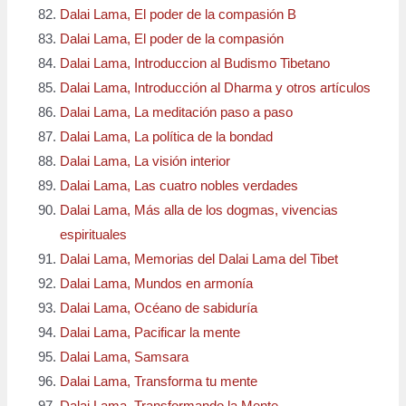
Dalai Lama, El poder de la compasión B
Dalai Lama, El poder de la compasión
Dalai Lama, Introduccion al Budismo Tibetano
Dalai Lama, Introducción al Dharma y otros artículos
Dalai Lama, La meditación paso a paso
Dalai Lama, La política de la bondad
Dalai Lama, La visión interior
Dalai Lama, Las cuatro nobles verdades
Dalai Lama, Más alla de los dogmas, vivencias
espirituales
Dalai Lama, Memorias del Dalai Lama del Tibet
Dalai Lama, Mundos en armonía
Dalai Lama, Océano de sabiduría
Dalai Lama, Pacificar la mente
Dalai Lama, Samsara
Dalai Lama, Transforma tu mente