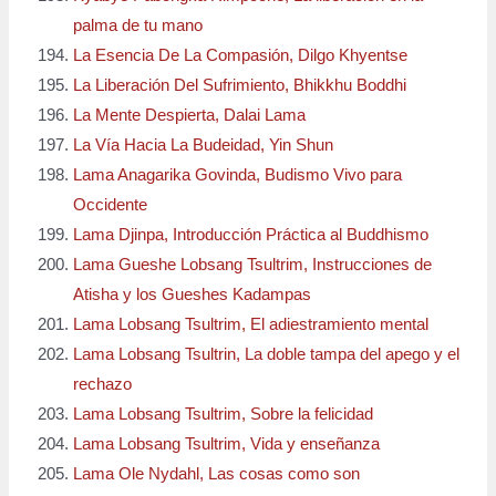
palma de tu mano
La Esencia De La Compasión, Dilgo Khyentse
La Liberación Del Sufrimiento, Bhikkhu Boddhi
La Mente Despierta, Dalai Lama
La Vía Hacia La Budeidad, Yin Shun
Lama Anagarika Govinda, Budismo Vivo para
Occidente
Lama Djinpa, Introducción Práctica al Buddhismo
Lama Gueshe Lobsang Tsultrim, Instrucciones de
Atisha y los Gueshes Kadampas
Lama Lobsang Tsultrim, El adiestramiento mental
Lama Lobsang Tsultrin, La doble tampa del apego y el
rechazo
Lama Lobsang Tsultrim, Sobre la felicidad
Lama Lobsang Tsultrim, Vida y enseñanza
Lama Ole Nydahl, Las cosas como son