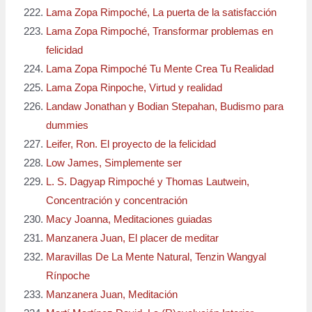
Lama Zopa Rimpoché, La puerta de la satisfacción
Lama Zopa Rimpoché, Transformar problemas en
felicidad
Lama Zopa Rimpoché Tu Mente Crea Tu Realidad
Lama Zopa Rinpoche, Virtud y realidad
Landaw Jonathan y Bodian Stepahan, Budismo para
dummies
Leifer, Ron. El proyecto de la felicidad
Low James, Simplemente ser
L. S. Dagyap Rimpoché y Thomas Lautwein,
Concentración y concentración
Macy Joanna, Meditaciones guiadas
Manzanera Juan, El placer de meditar
Maravillas De La Mente Natural, Tenzin Wangyal
Rínpoche
Manzanera Juan, Meditación