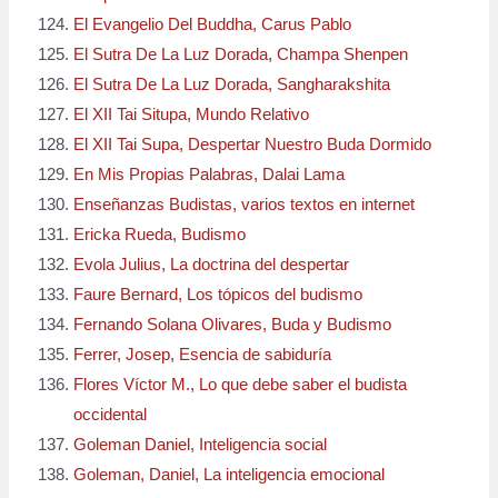
El Evangelio Del Buddha, Carus Pablo
El Sutra De La Luz Dorada, Champa Shenpen
El Sutra De La Luz Dorada, Sangharakshita
El XII Tai Situpa, Mundo Relativo
El XII Tai Supa, Despertar Nuestro Buda Dormido
En Mis Propias Palabras, Dalai Lama
Enseñanzas Budistas, varios textos en internet
Ericka Rueda, Budismo
Evola Julius, La doctrina del despertar
Faure Bernard, Los tópicos del budismo
Fernando Solana Olivares, Buda y Budismo
Ferrer, Josep, Esencia de sabiduría
Flores Víctor M., Lo que debe saber el budista
occidental
Goleman Daniel, Inteligencia social
Goleman, Daniel, La inteligencia emocional