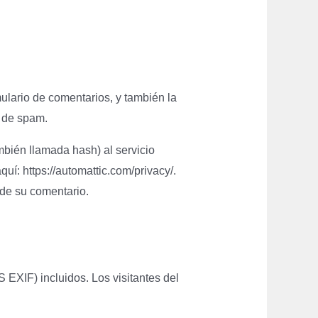
mulario de comentarios, y también la
n de spam.
mbién llamada hash) al servicio
quí: https://automattic.com/privacy/.
 de su comentario.
 EXIF) incluidos. Los visitantes del