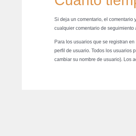
Cuanto tiem
Si deja un comentario, el comentario
cualquier comentario de seguimiento
Para los usuarios que se registran en
perfil de usuario. Todos los usuarios
cambiar su nombre de usuario). Los ad