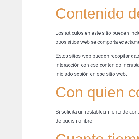
Contenido de
Los artículos en este sitio pueden incl
otros sitios web se comporta exactamen
Estos sitios web pueden recopilar dato
interacción con ese contenido incrusta
iniciado sesión en ese sitio web.
Con quien c
Si solicita un restablecimiento de con
de budismo libre