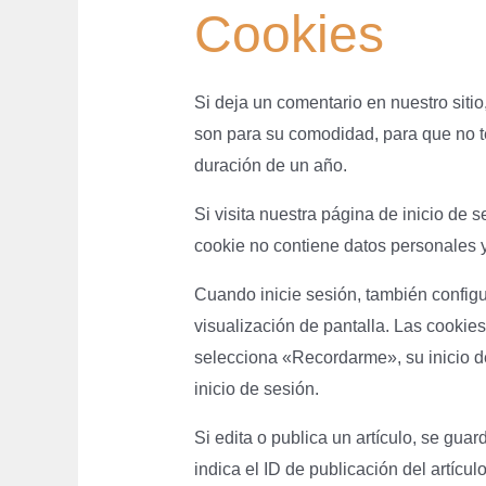
Cookies
Si deja un comentario en nuestro sitio
son para su comodidad, para que no t
duración de un año.
Si visita nuestra página de inicio de
cookie no contiene datos personales 
Cuando inicie sesión, también configu
visualización de pantalla. Las cookies
selecciona «Recordarme», su inicio de
inicio de sesión.
Si edita o publica un artículo, se gu
indica el ID de publicación del artícu