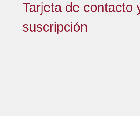
Tarjeta de contacto 
suscripción