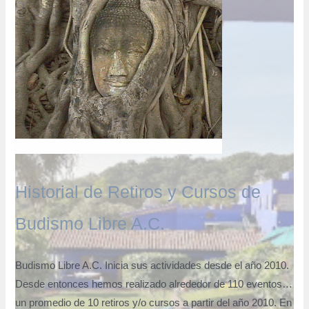
Historial de Retiros y Cursos de
Budismo Libre A.C.
Budismo Libre A.C. Inicia sus actividades desde el año 2010.
Desde entonces hemos realizado alrededor de 110 eventos…
un promedio de 10 retiros y/o cursos a partir del año 2010. En