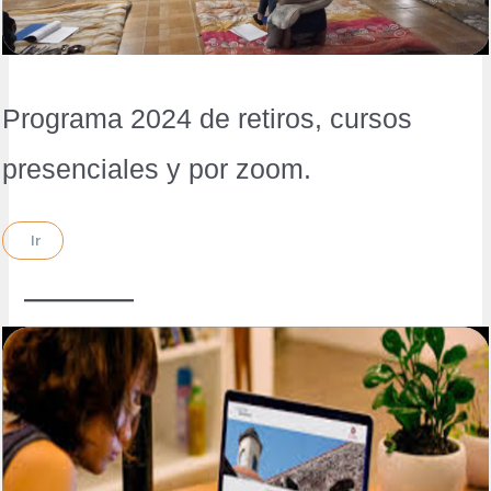
Programa 2024 de retiros, cursos
presenciales y por zoom.
Ir