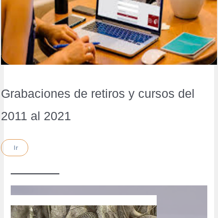
Grabaciones de retiros y cursos del
2011 al 2021
Ir