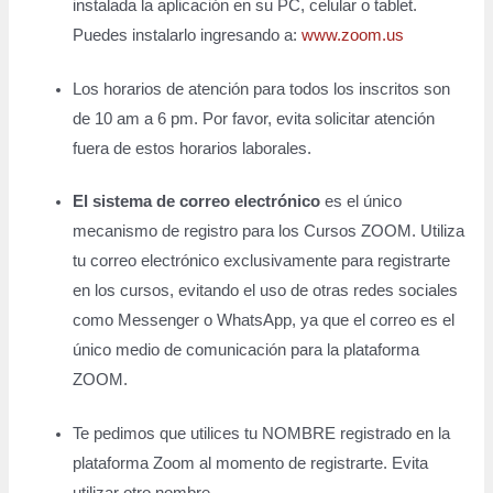
instalada la aplicación en su PC, celular o tablet.
Puedes instalarlo ingresando a:
www.zoom.us
Los horarios de atención para todos los inscritos son
de 10 am a 6 pm. Por favor, evita solicitar atención
fuera de estos horarios laborales.
El sistema de correo electrónico
es el único
mecanismo de registro para los Cursos ZOOM. Utiliza
tu correo electrónico exclusivamente para registrarte
en los cursos, evitando el uso de otras redes sociales
como Messenger o WhatsApp, ya que el correo es el
único medio de comunicación para la plataforma
ZOOM.
Te pedimos que utilices tu NOMBRE registrado en la
plataforma Zoom al momento de registrarte. Evita