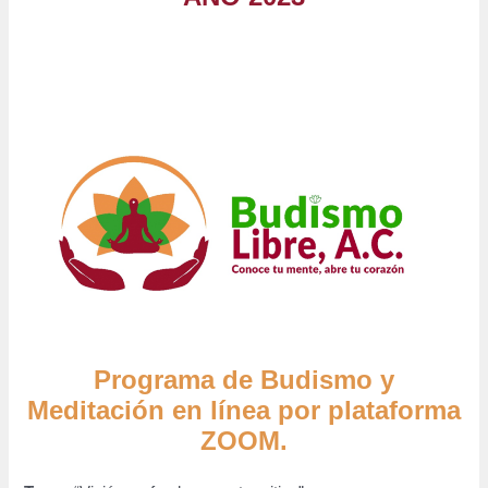
Programa de Budismo y
Meditación en línea por plataforma
ZOOM.