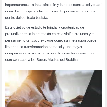
impermanencia, la insatisfacción y la no-existencia del yo, así
como los principios y las técnicas del pensamiento crítico
dentro del contexto budista.
Este objetivo de estudio te brinda la oportunidad de
profundizar en la intersección entre la visión profunda y el
pensamiento crítico, y explorar cómo su integración puede
llevar a una transformación personal y una mayor
comprensión de la interconexión de todas las cosas. Todo
esto con base a los Sutras Medios del Buddha.