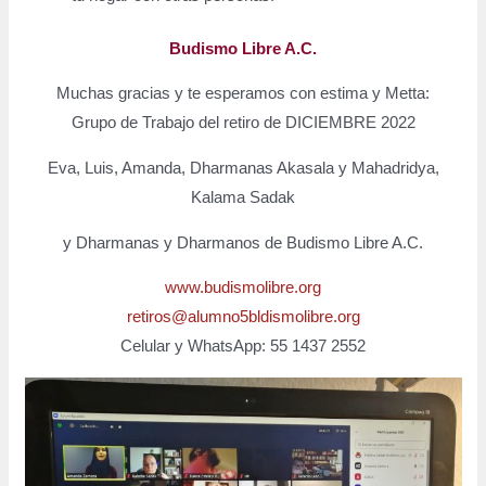
Budismo Libre A.C.
Muchas gracias y te esperamos con estima y Metta:
Grupo de Trabajo del retiro de DICIEMBRE 2022
Eva, Luis, Amanda, Dharmanas Akasala y Mahadridya,
Kalama Sadak
y Dharmanas y Dharmanos de Budismo Libre A.C.
www.budismolibre.org
retiros@alumno5bldismolibre.org
Celular y WhatsApp: 55 1437 2552