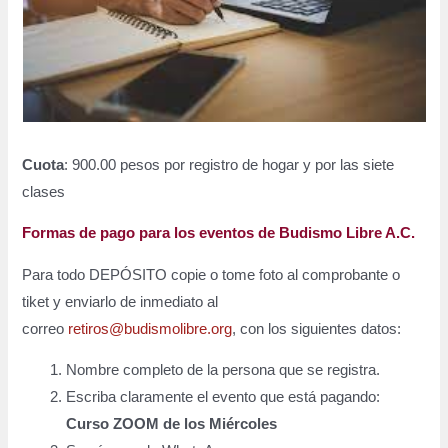
Cuota
: 900.00 pesos por registro de hogar y por las siete
clases
Formas de pago para los eventos de Budismo Libre A.C.
Para todo DEPÓSITO copie o tome foto al comprobante o
tiket y enviarlo de inmediato al
correo
retiros@budismolibre.org
, con los siguientes datos:
Nombre completo de la persona que se registra.
Escriba claramente el evento que está pagando:
Curso ZOOM de los Miércoles