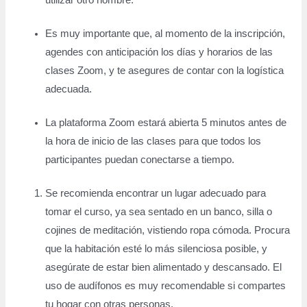
utilizar otro nombre.
Es muy importante que, al momento de la inscripción,
agendes con anticipación los días y horarios de las
clases Zoom, y te asegures de contar con la logística
adecuada.
La plataforma Zoom estará abierta 5 minutos antes de
la hora de inicio de las clases para que todos los
participantes puedan conectarse a tiempo.
Se recomienda encontrar un lugar adecuado para
tomar el curso, ya sea sentado en un banco, silla o
cojines de meditación, vistiendo ropa cómoda. Procura
que la habitación esté lo más silenciosa posible, y
asegúrate de estar bien alimentado y descansado. El
uso de audífonos es muy recomendable si compartes
tu hogar con otras personas.