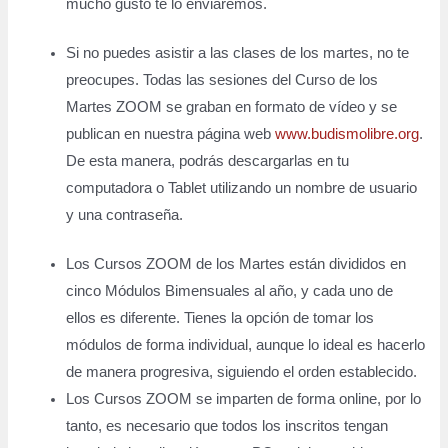
mucho gusto te lo enviaremos.
Si no puedes asistir a las clases de los martes, no te
preocupes. Todas las sesiones del Curso de los
Martes ZOOM se graban en formato de vídeo y se
publican en nuestra página web
www.budismolibre.org
.
De esta manera, podrás descargarlas en tu
computadora o Tablet utilizando un nombre de usuario
y una contraseña.
Los Cursos ZOOM de los Martes están divididos en
cinco Módulos Bimensuales al año, y cada uno de
ellos es diferente. Tienes la opción de tomar los
módulos de forma individual, aunque lo ideal es hacerlo
de manera progresiva, siguiendo el orden establecido.
Los Cursos ZOOM se imparten de forma online, por lo
tanto, es necesario que todos los inscritos tengan