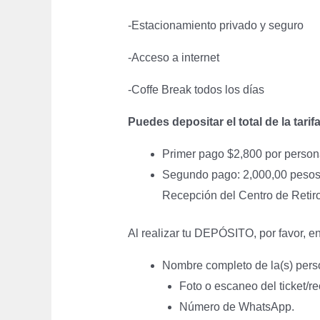
-Estacionamiento privado y seguro
-Acceso a internet
-Coffe Break todos los días
Puedes depositar el total de la tari
Primer pago $2,800 por person
Segundo pago: 2,000,00 pesos 
Recepción del Centro de Reti
Al realizar tu DEPÓSITO, por favor, e
Nombre completo de la(s) perso
Foto o escaneo del ticket/re
Número de WhatsApp.