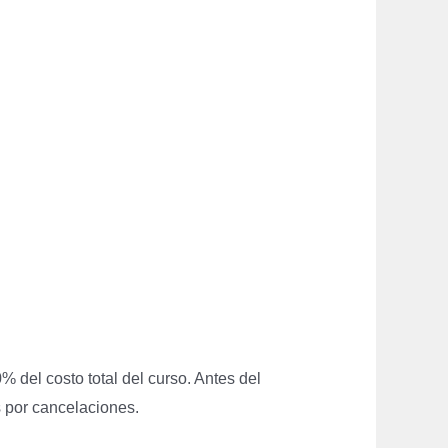
 del costo total del curso. Antes del
 por cancelaciones.