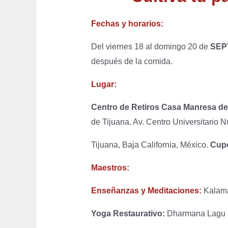
Fechas y horarios:
Del viernes 18 al domingo 20 de
SEP
después de la comida.
Lugar:
Centro de Retiros Casa Manresa den
de Tijuana. Av. Centro Universitario 
Tijuana, Baja California, México.
Cupo
Maestros:
Enseñanzas y Meditaciones:
Kalama 
Yoga Restaurativo:
Dharmana Lagu (