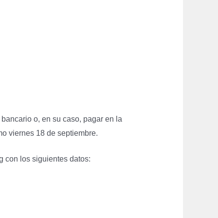
ancario o, en su caso, pagar en la
o viernes 18 de septiembre.
g con los siguientes datos: