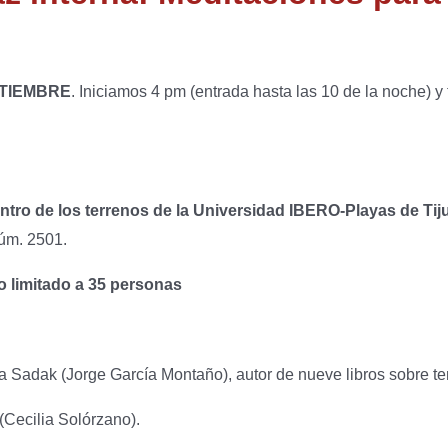
TIEMBRE
. Iniciamos 4 pm (entrada hasta las 10 de la noche) 
tro de los terrenos de la Universidad IBERO-Playas de Tij
Núm. 2501.
 limitado a 35 personas
Sadak (Jorge García Montaño), autor de nueve libros sobre te
Cecilia Solórzano).