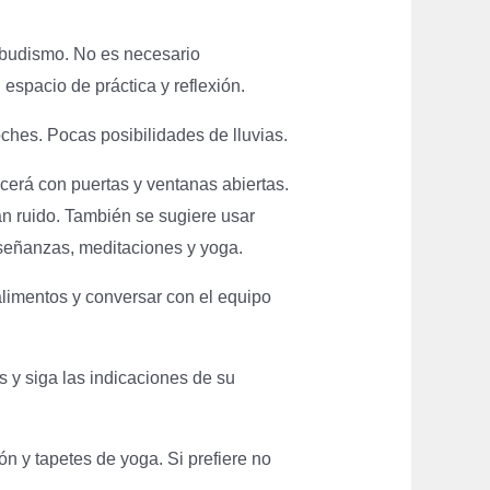
n budismo. No es necesario
 espacio de práctica y reflexión.
oches. Pocas posibilidades de lluvias.
erá con puertas y ventanas abiertas.
n ruido. También se sugiere usar
enseñanzas, meditaciones y yoga.
alimentos y conversar con el equipo
s y siga las indicaciones de su
n y tapetes de yoga. Si prefiere no