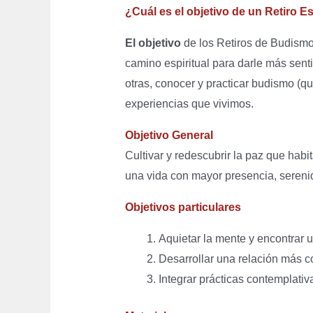
¿Cuál es el objetivo de un Retiro Es
El objetivo
de los Retiros de Budismo 
camino espiritual para darle más sent
otras, conocer y practicar budismo (q
experiencias que vivimos.
Objetivo General
Cultivar y redescubrir la paz que habi
una vida con mayor presencia, serenid
Objetivos particulares
Aquietar la mente y encontrar 
Desarrollar una relación más 
Integrar prácticas contemplativa