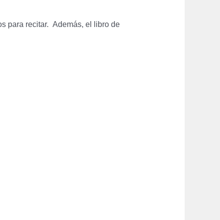
os para recitar. Además, el libro de