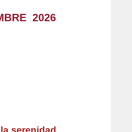
EMBRE 2026
la serenidad