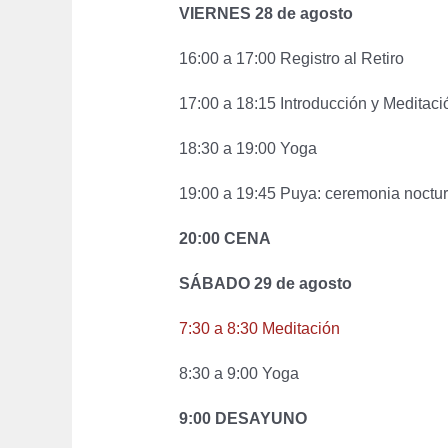
VIERNES 28 de agosto
16:00 a 17:00 Registro al Retiro
17:00 a 18:15 Introducción y Meditaci
18:30 a 19:00 Yoga
19:00 a 19:45 Puya: ceremonia noctu
20:00 CENA
SÁBADO 29 de agosto
7
:30 a 8:30 Meditación
8:30 a 9:00 Yoga
9:00 DESAYUNO