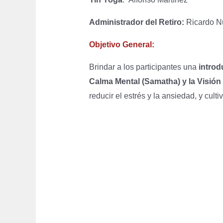
Administrador del Retiro:
Ricardo N
Objetivo General:
Brindar a los participantes una
introd
Calma Mental (Samatha) y la Visión
reducir el estrés y la ansiedad, y cult