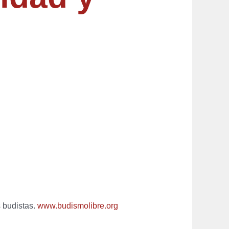
 budistas.
www.budismolibre.org