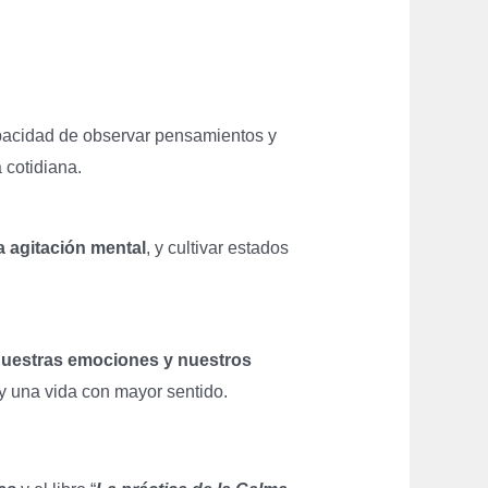
apacidad de observar pensamientos y
 cotidiana.
la agitación mental
, y cultivar estados
uestras emociones y nuestros
y una vida con mayor sentido.