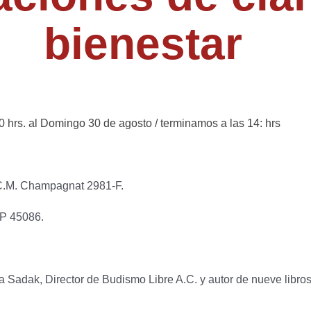
bienestar
 hrs. al Domingo 30 de agosto / terminamos a las 14: hrs
C.M. Champagnat 2981-F.
CP 45086.
Sadak, Director de Budismo Libre A.C. y autor de nueve libros