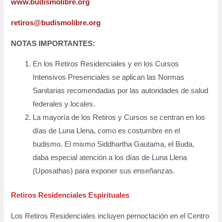
www.budismolibre.org
retiros@budismolibre.org
NOTAS IMPORTANTES:
En los Retiros Residenciales y en los Cursos
Intensivos Presenciales se aplican las Normas
Sanitarias recomendadas por las autoridades de salud
federales y locales.
La mayoría de los Retiros y Cursos se centran en los
días de Luna Llena, como es costumbre en el
budismo. El mismo Siddhartha Gautama, el Buda,
daba especial atención a los días de Luna Llena
(Uposathas) para exponer sus enseñanzas.
Retiros Residenciales Espirituales
Los Retiros Residenciales incluyen pernoctación en el Centro