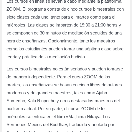
Los cursos en línea se llevan a cabo mediante la plataforma
ZOOM. El programa consta de cinco cursos bimestrales con
siete clases cada uno, tanto para el martes como para el
miércoles. Las clases se imparten de 19:30 a 21:00 horas y
se componen de 30 minutos de meditación seguidos de una
hora de enseñanzas. Opcionalmente, tanto los maestros
como los estudiantes pueden tomar una séptima clase sobre
teoría y práctica de la meditación budista.
Los cursos bimestrales no están seriados y pueden tomarse
de manera independiente. Para el curso ZOOM de los
martes, las enseñanzas se basan en cinco libros de autores
modernos y de grandes maestros, tales como Ajahn
Sumedho, Kalu Rinpoche y otros destacados maestros del
budismo actual. Por su parte, el curso ZOOM de los
miércoles se enfoca en el libro «Majjhima Nikaya; Los
Sermones Medios del Buddha», traducido y anotado por