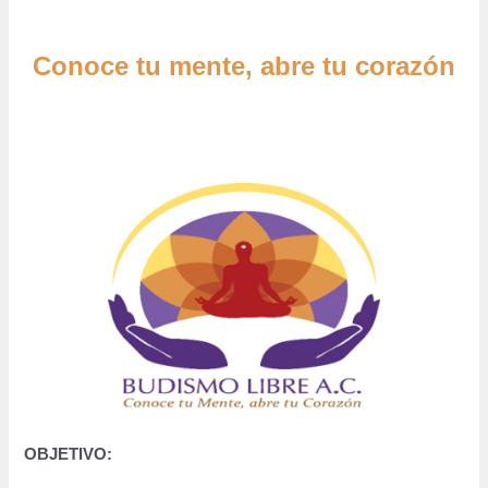
Conoce tu mente, abre tu corazón
OBJETIVO: