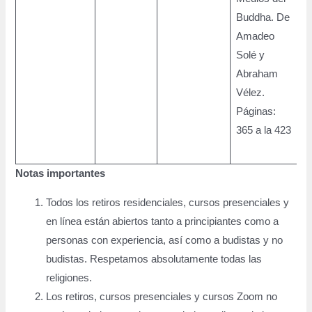
Buddha. De
Amadeo
Solé y
Abraham
Vélez.
Páginas:
365 a la 423
Notas importantes
Todos los retiros residenciales, cursos presenciales y
en línea están abiertos tanto a principiantes como a
personas con experiencia, así como a budistas y no
budistas. Respetamos absolutamente todas las
religiones.
Los retiros, cursos presenciales y cursos Zoom no