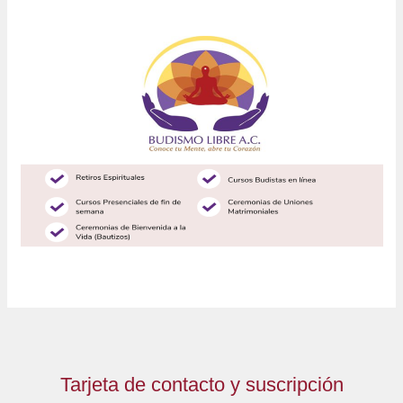
Tarjeta de contacto y suscripción