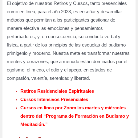
El objetivo de nuestros Retiros y Cursos, tanto presenciales
como en línea, para el año 2023, es enseñar y desarrollar
métodos que permitan a los participantes gestionar de
manera efectiva las emociones y pensamientos
perturbadores, y, en consecuencia, su conducta verbal y
física, a partir de los principios de las escuelas del budismo
primigenio y moderno. Nuestra meta es transformar nuestras
mentes y corazones, que a menudo están dominados por el
egoísmo, el miedo, el odio y el apego, en estados de
compasión, valentía, serenidad y libertad.
Retiros Residenciales Espirituales
Cursos Intensivos Presenciales
Cursos en línea por Zoom los martes y miércoles
dentro del “Programa de Formación en Budismo y
Meditación.”