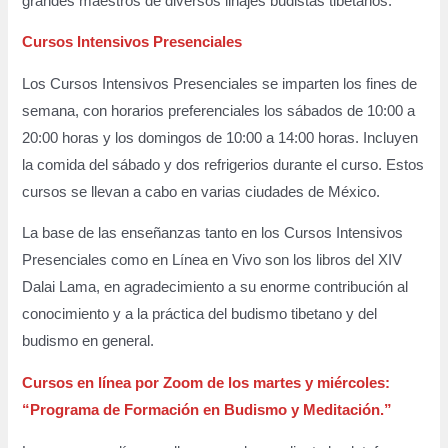
grandes maestros de diversos linajes budistas tibetanos.
Cursos Intensivos Presenciales
Los Cursos Intensivos Presenciales se imparten los fines de
semana, con horarios preferenciales los sábados de 10:00 a
20:00 horas y los domingos de 10:00 a 14:00 horas. Incluyen
la comida del sábado y dos refrigerios durante el curso. Estos
cursos se llevan a cabo en varias ciudades de México.
La base de las enseñanzas tanto en los Cursos Intensivos
Presenciales como en Línea en Vivo son los libros del XIV
Dalai Lama, en agradecimiento a su enorme contribución al
conocimiento y a la práctica del budismo tibetano y del
budismo en general.
Cursos en línea por Zoom de los martes y miércoles:
“Programa de Formación en Budismo y Meditación.”