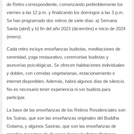
de Retiro correspondiente, comenzando preferiblemente los
viernes a las 12 p.m. y finalizando los domingos a las 3 p.m.
Se han programado dos retiros de siete días: a) Semana
Santa (abril) y b) fin del año 2023 (diciembre) e inicio de 2024
(enero).
Cada retiro incluye enseñanzas budistas, meditaciones de
serenidad, yoga restaurativo, ceremonias budistas y
asesorías psicológicas. Se ofrecen habitaciones individuales
y dobles, con comidas vegetarianas, estacionamiento e
internet disponibles. Además, habrá algunos días de silencio.
No es necesario tener experiencia ni ser budista para
participar.
La base de las enseñanzas de los Retiros Residenciales son
los Sutras, que son las enseñanzas originales del Buddha
Gotama, y algunos Sastras, que son las enseñanzas de