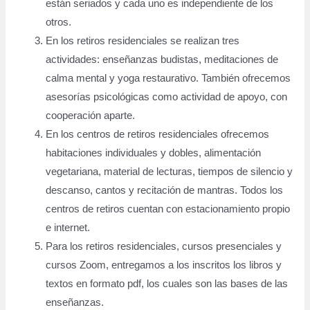
están seriados y cada uno es independiente de los
otros.
En los retiros residenciales se realizan tres
actividades: enseñanzas budistas, meditaciones de
calma mental y yoga restaurativo. También ofrecemos
asesorías psicológicas como actividad de apoyo, con
cooperación aparte.
En los centros de retiros residenciales ofrecemos
habitaciones individuales y dobles, alimentación
vegetariana, material de lecturas, tiempos de silencio y
descanso, cantos y recitación de mantras. Todos los
centros de retiros cuentan con estacionamiento propio
e internet.
Para los retiros residenciales, cursos presenciales y
cursos Zoom, entregamos a los inscritos los libros y
textos en formato pdf, los cuales son las bases de las
enseñanzas.