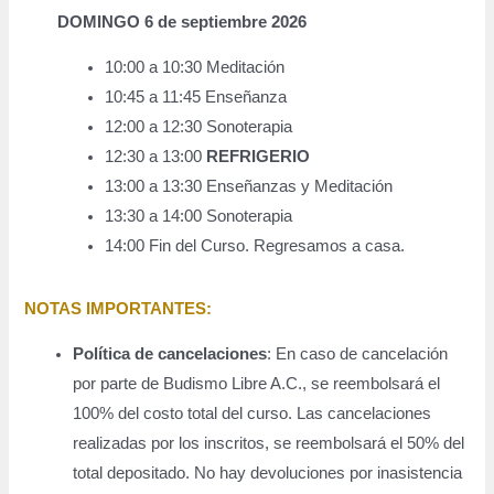
DOMINGO 6 de septiembre 2026
10:00 a 10:30 Meditación
10:45 a 11:45 Enseñanza
12:00 a 12:30 Sonoterapia
12:30 a 13:00
REFRIGERIO
13:00 a 13:30 Enseñanzas y Meditación
13:30 a 14:00 Sonoterapia
14:00 Fin del Curso. Regresamos a casa.
NOTAS IMPORTANTES
:
Política de cancelaciones
: En caso de cancelación
por parte de Budismo Libre A.C., se reembolsará el
100% del costo total del curso. Las cancelaciones
realizadas por los inscritos, se reembolsará el 50% del
total depositado. No hay devoluciones por inasistencia