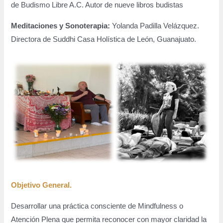
de Budismo Libre A.C. Autor de nueve libros budistas
Meditaciones y Sonoterapia:
Yolanda Padilla Velázquez.
Directora de Suddhi Casa Holística de León, Guanajuato.
Objetivo General.
Desarrollar una práctica consciente de Mindfulness o
Atención Plena que permita reconocer con mayor claridad la