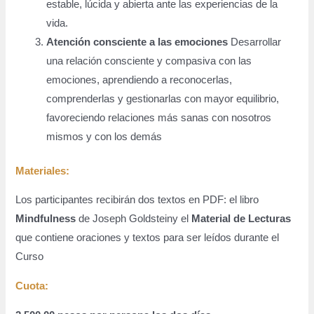
estable, lúcida y abierta ante las experiencias de la
vida.
Atención consciente a las emociones
Desarrollar
una relación consciente y compasiva con las
emociones, aprendiendo a reconocerlas,
comprenderlas y gestionarlas con mayor equilibrio,
favoreciendo relaciones más sanas con nosotros
mismos y con los demás
Materiales:
Los participantes recibirán dos textos en PDF: el libro
Mindfulness
de Joseph Goldsteiny el
Material de Lecturas
que contiene oraciones y textos para ser leídos durante el
Curso
Cuot
a: