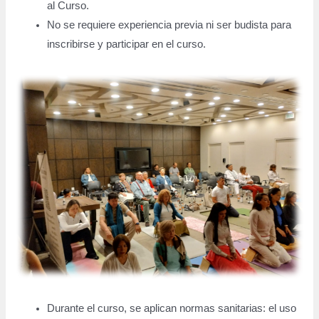
al Curso.
No se requiere experiencia previa ni ser budista para
inscribirse y participar en el curso.
Durante el curso, se aplican normas sanitarias: el uso