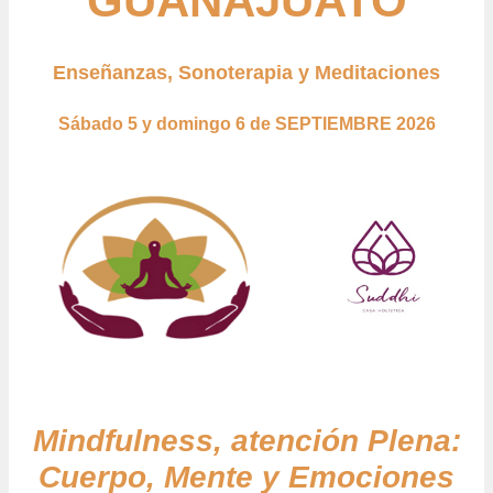
GUANAJUATO
Enseñanzas, Sonoterapia y Meditaciones
Sábado 5 y domingo 6 de SEPTIEMBRE 2026
Mindfulness, atención Plena:
Cuerpo, Mente y Emociones