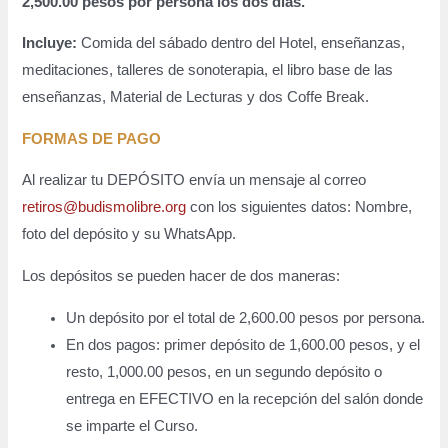
2,500.00 pesos por persona los dos días.
Incluye:
Comida del sábado dentro del Hotel, enseñanzas,
meditaciones, talleres de sonoterapia, el libro base de las
enseñanzas, Material de Lecturas y dos Coffe Break.
FORMAS DE PAGO
Al realizar tu DEPÓSITO envía un mensaje al correo
retiros@budismolibre.org
con los siguientes datos: Nombre,
foto del depósito y su WhatsApp.
Los depósitos se pueden hacer de dos maneras:
Un depósito por el total de 2,600.00 pesos por persona.
En dos pagos: primer depósito de 1,600.00 pesos, y el
resto, 1,000.00 pesos, en un segundo depósito o
entrega en EFECTIVO en la recepción del salón donde
se imparte el Curso.