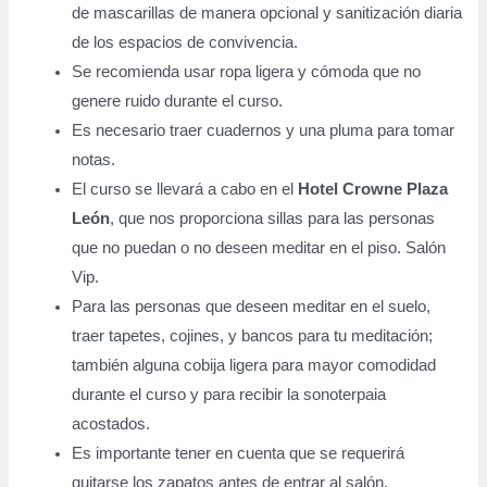
de mascarillas de manera opcional y sanitización diaria
de los espacios de convivencia.
Se recomienda usar ropa ligera y cómoda que no
genere ruido durante el curso.
Es necesario traer cuadernos y una pluma para tomar
notas.
El curso se llevará a cabo en el
Hotel Crowne Plaza
León
, que nos proporciona sillas para las personas
que no puedan o no deseen meditar en el piso. Salón
Vip.
Para las personas que deseen meditar en el suelo,
traer tapetes, cojines, y bancos para tu meditación;
también alguna cobija ligera para mayor comodidad
durante el curso y para recibir la sonoterpaia
acostados.
Es importante tener en cuenta que se requerirá
quitarse los zapatos antes de entrar al salón.