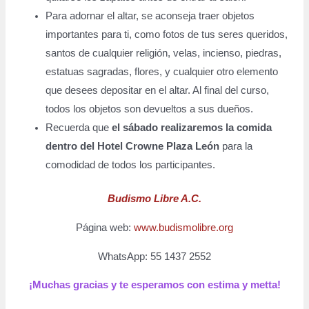
Para adornar el altar, se aconseja traer objetos
importantes para ti, como fotos de tus seres queridos,
santos de cualquier religión, velas, incienso, piedras,
estatuas sagradas, flores, y cualquier otro elemento
que desees depositar en el altar. Al final del curso,
todos los objetos son devueltos a sus dueños.
Recuerda que
el sábado realizaremos la comida
dentro del Hotel Crowne Plaza León
para la
comodidad de todos los participantes.
Budismo Libre A.C.
Página web:
www.budismolibre.org
WhatsApp: 55 1437 2552
¡Muchas gracias y te esperamos con estima y metta!