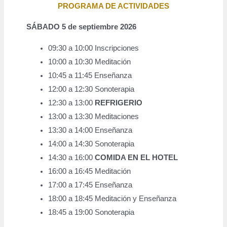
PROGRAMA DE ACTIVIDADES
SÁBADO 5 de septiembre 2026
09:30 a 10:00 Inscripciones
10:00 a 10:30 Meditación
10:45 a 11:45 Enseñanza
12:00 a 12:30 Sonoterapia
12:30 a 13:00
REFRIGERIO
13:00 a 13:30 Meditaciones
13:30 a 14:00 Enseñanza
14:00 a 14:30 Sonoterapia
14:30 a 16:00
COMIDA EN EL HOTEL
16:00 a 16:45 Meditación
17:00 a 17:45 Enseñanza
18:00 a 18:45 Meditación y Enseñanza
18:45 a 19:00 Sonoterapia