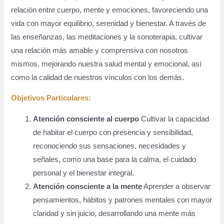
relación entre cuerpo, mente y emociones, favoreciendo una
vida con mayor equilibrio, serenidad y bienestar. A través de
las enseñanzas, las meditaciones y la sonoterapia, cultivar
una relación más amable y comprensiva con nosotros
mismos, mejorando nuestra salud mental y emocional, así
como la calidad de nuestros vínculos con los demás.
Objetivos Particulares:
Atención consciente al cuerpo
Cultivar la capacidad
de habitar el cuerpo con presencia y sensibilidad,
reconociendo sus sensaciones, necesidades y
señales, como una base para la calma, el cuidado
personal y el bienestar integral.
Atención consciente a la mente
Aprender a observar
pensamientos, hábitos y patrones mentales con mayor
claridad y sin juicio, desarrollando una mente más