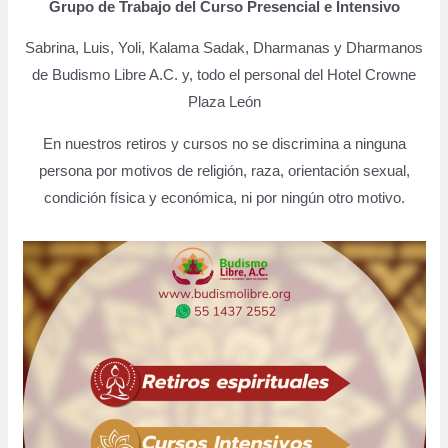
Grupo de Trabajo del Curso Presencial e Intensivo
Sabrina, Luis, Yoli, Kalama Sadak, Dharmanas y Dharmanos
de Budismo Libre A.C. y, todo el personal del Hotel Crowne
Plaza León
En nuestros retiros y cursos no se discrimina a ninguna
persona por motivos de religión, raza, orientación sexual,
condición física y económica, ni por ningún otro motivo.