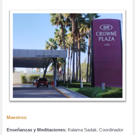
Maestros
:
Enseñanzas y Meditaciones:
Kalama Sadak. Coordinador